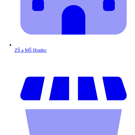
ZŠ a MŠ Hradec