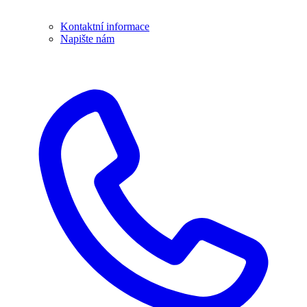
Kontaktní informace
Napište nám