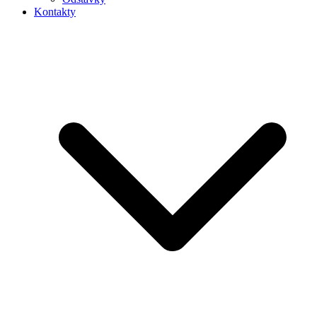
Kontakty