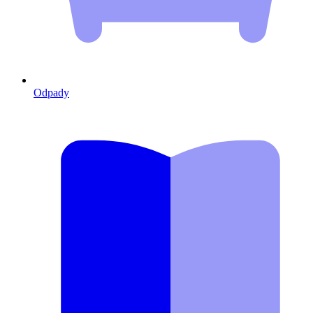
Odpady