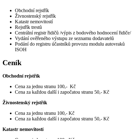
Obchodní rejstřík
Živnostenský rejstřík
Katastr nemovitostí
Rejstřík trestů
Centrální registr řidičů /výpis z bodového hodnocení řidiče/
Vydání ověřeného výstupu ze seznamu dodavatelů
Podání do registru účastníků provozu modulu autovraků
ISOH
Ceník
Obchodní rejstřík
Cena za jednu stranu 100,- Kč
Cena za každou další i započatou stranu 50,- Kč
Živnostenský rejstřík
Cena za jednu stranu 100,- Kč
Cena za každou další i započatou stranu 50,- Kč
Katastr nemovitostí