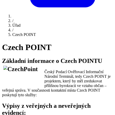
/
Úřad
/
Czech POINT
Czech POINT
Základní informace o Czech POINTU
Český Podací Ověřovací Informační
Národní Terminál, tedy Czech POINT je
projektem, který by měl zredukovat
přílišnou byrokracii ve vztahu občan –
veřejná správa. V současnosti kontaktní místa Czech POINT
poskytují tyto služby:
Výpisy z veřejných a neveřejných
evidencí: