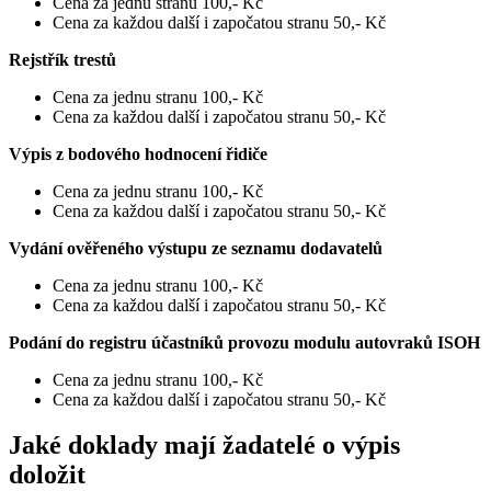
Cena za jednu stranu 100,- Kč
Cena za každou další i započatou stranu 50,- Kč
Rejstřík trestů
Cena za jednu stranu 100,- Kč
Cena za každou další i započatou stranu 50,- Kč
Výpis z bodového hodnocení řidiče
Cena za jednu stranu 100,- Kč
Cena za každou další i započatou stranu 50,- Kč
Vydání ověřeného výstupu ze seznamu dodavatelů
Cena za jednu stranu 100,- Kč
Cena za každou další i započatou stranu 50,- Kč
Podání do registru účastníků provozu modulu autovraků ISOH
Cena za jednu stranu 100,- Kč
Cena za každou další i započatou stranu 50,- Kč
Jaké doklady mají žadatelé o výpis
doložit