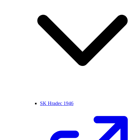
SK Hradec 1946