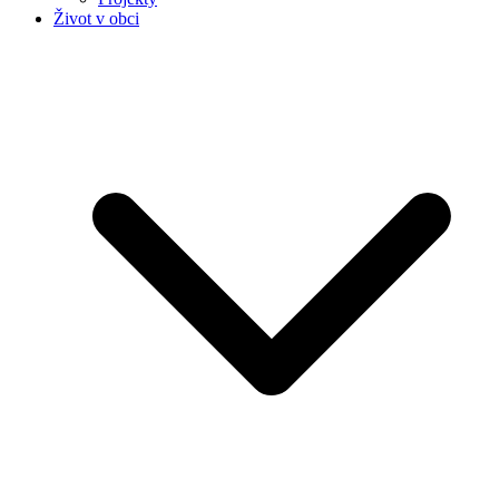
Život v obci