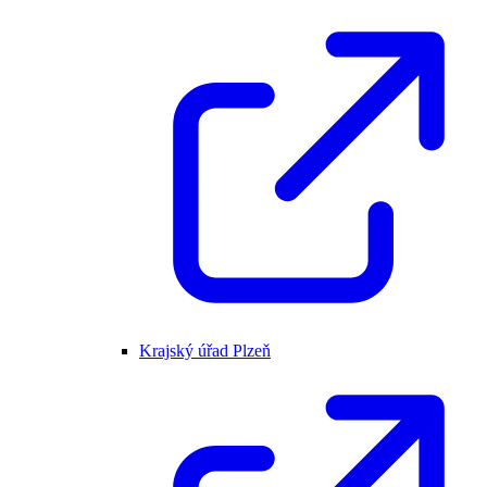
Krajský úřad Plzeň