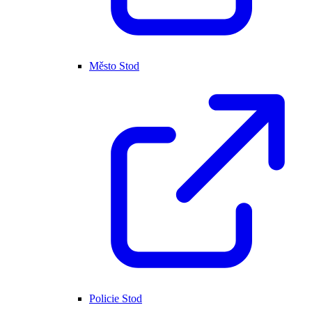
Město Stod
Policie Stod