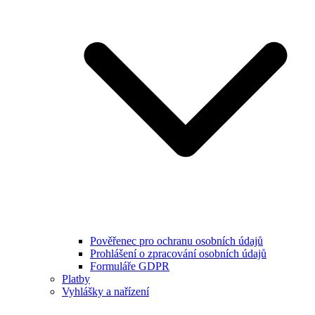
Pověřenec pro ochranu osobních údajů
Prohlášení o zpracování osobních údajů
Formuláře GDPR
Platby
Vyhlášky a nařízení