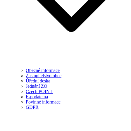
Obecné informace
Zastupitelstvo obce
Úřední deska
Jednání ZO
Czech POINT
E-podatelna
Povinné informace
GDPR