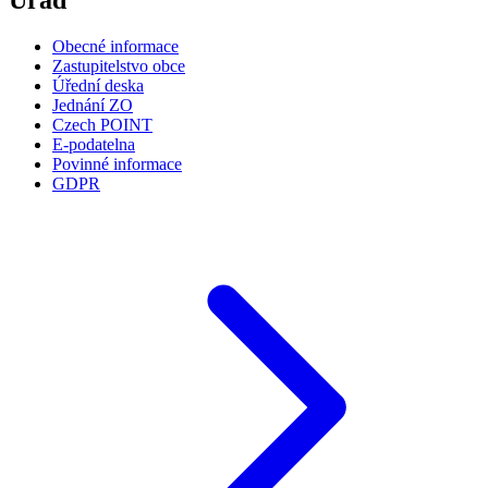
Úřad
Obecné informace
Zastupitelstvo obce
Úřední deska
Jednání ZO
Czech POINT
E-podatelna
Povinné informace
GDPR