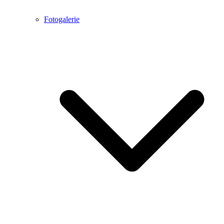
Fotogalerie