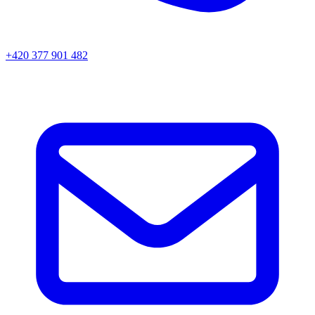
+420 377 901 482