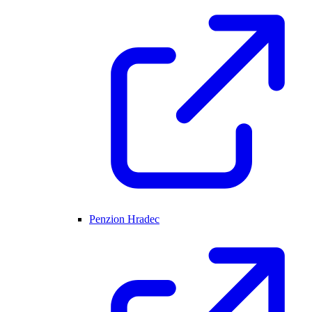
Penzion Hradec