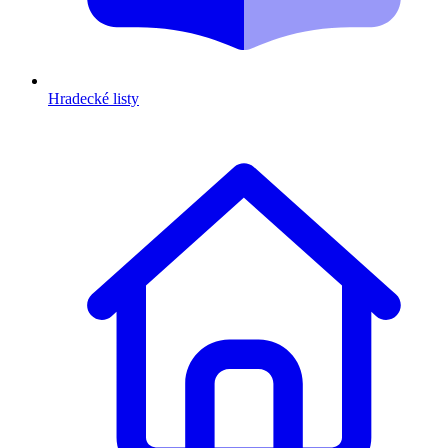
Hradecké listy