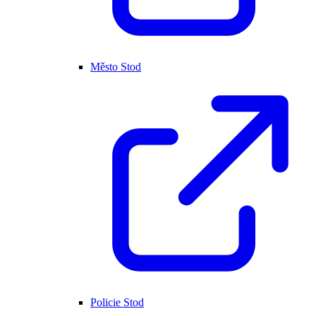
Město Stod
Policie Stod