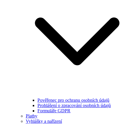
Pověřenec pro ochranu osobních údajů
Prohlášení o zpracování osobních údajů
Formuláře GDPR
Platby
Vyhlášky a nařízení