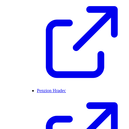
Penzion Hradec