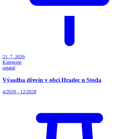
21. 7. 2026
Kategorie
ostatní
Výsadba dřevin v obci Hradec u Stoda
4/2026 - 12/2028