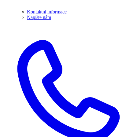
Kontaktní informace
Napište nám