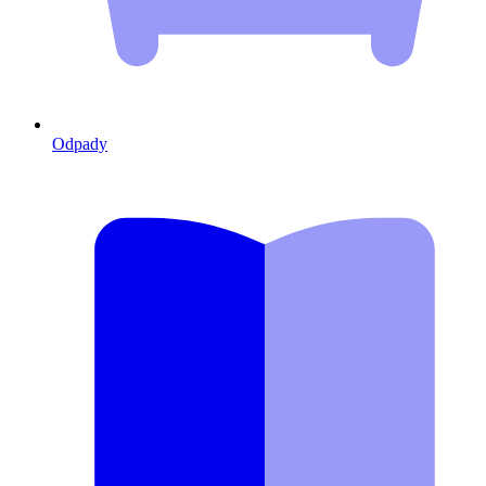
Odpady