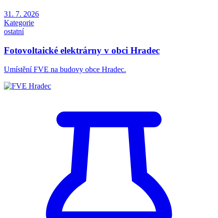
31. 7. 2026
Kategorie
ostatní
Fotovoltaické elektrárny v obci Hradec
Umístění FVE na budovy obce Hradec.