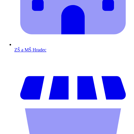
ZŠ a MŠ Hradec