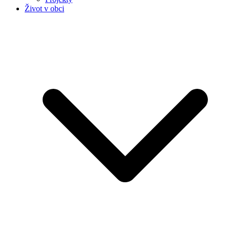
Život v obci