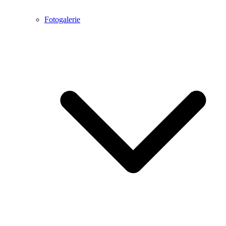
Fotogalerie