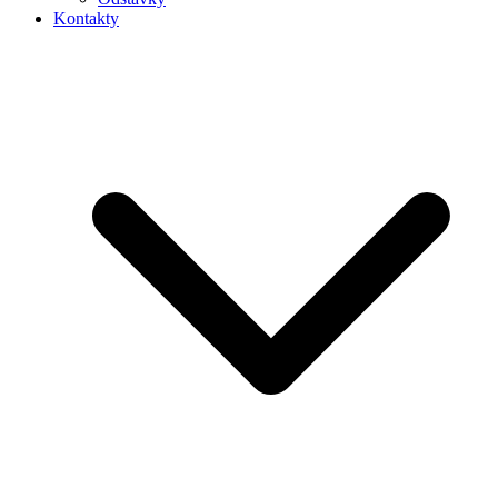
Kontakty