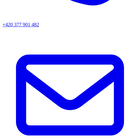
+420 377 901 482