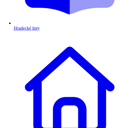
Hradecké listy