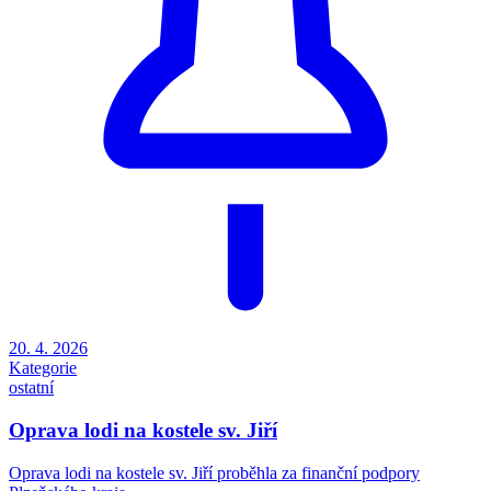
20. 4. 2026
Kategorie
ostatní
Oprava lodi na kostele sv. Jiří
Oprava lodi na kostele sv. Jiří proběhla za finanční podpory