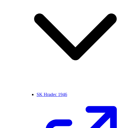
SK Hradec 1946