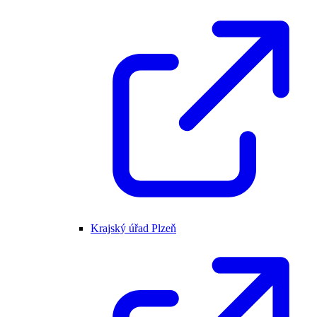
Krajský úřad Plzeň