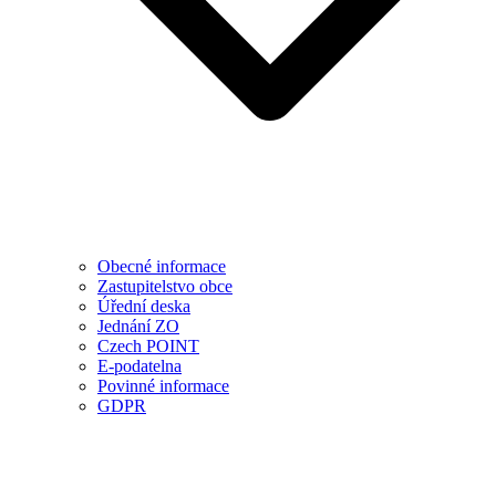
Obecné informace
Zastupitelstvo obce
Úřední deska
Jednání ZO
Czech POINT
E-podatelna
Povinné informace
GDPR