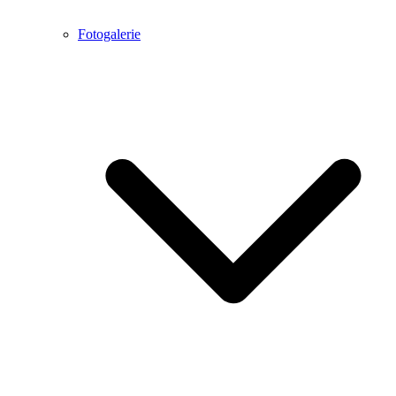
Fotogalerie