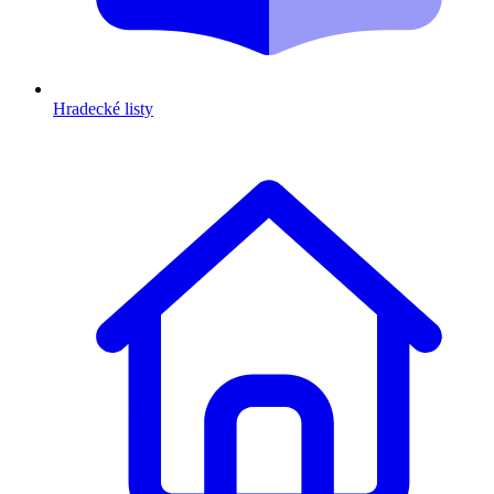
Hradecké listy