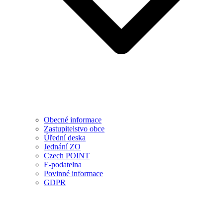
Obecné informace
Zastupitelstvo obce
Úřední deska
Jednání ZO
Czech POINT
E-podatelna
Povinné informace
GDPR