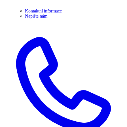
Kontaktní informace
Napište nám