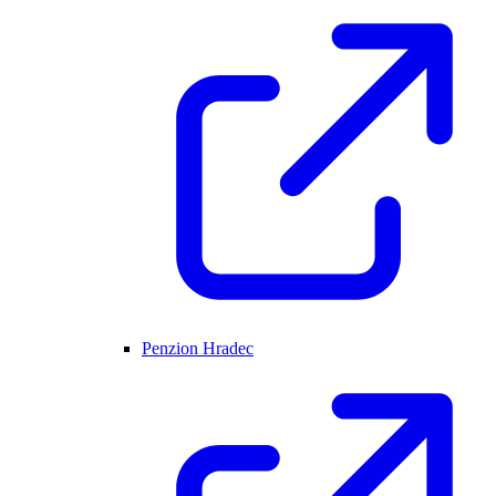
Penzion Hradec