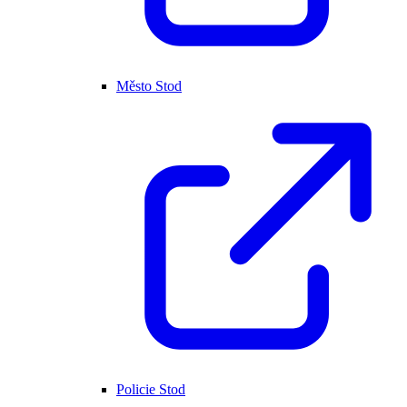
Město Stod
Policie Stod