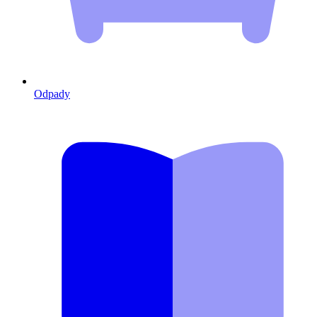
Odpady