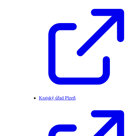
Krajský úřad Plzeň