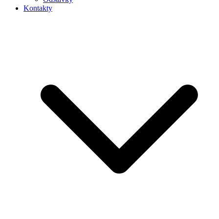
Kontakty