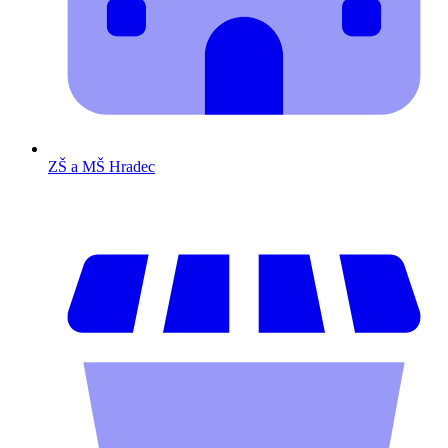
ZŠ a MŠ Hradec