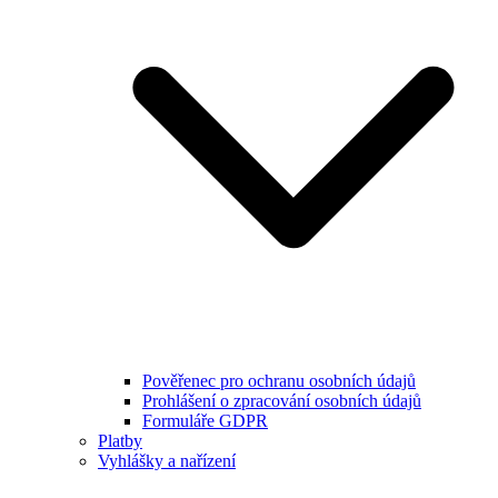
Pověřenec pro ochranu osobních údajů
Prohlášení o zpracování osobních údajů
Formuláře GDPR
Platby
Vyhlášky a nařízení