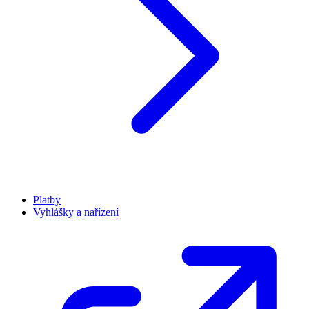
Platby
Vyhlášky a nařízení