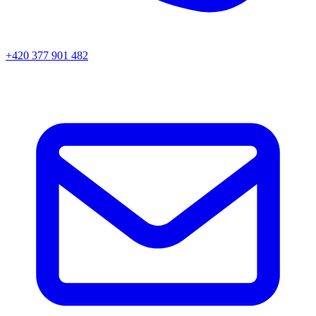
+420 377 901 482