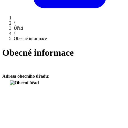
/
Úřad
/
Obecné informace
Obecné informace
Adresa obecního úřadu: