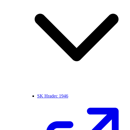
SK Hradec 1946