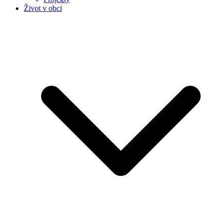
Život v obci