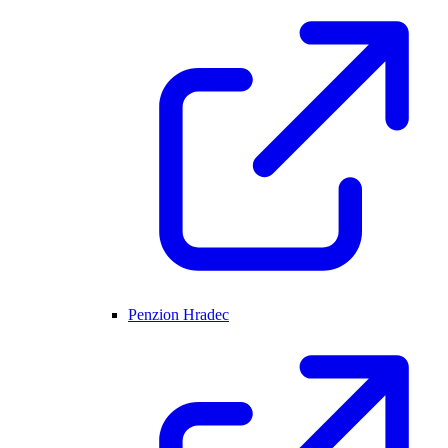
Penzion Hradec