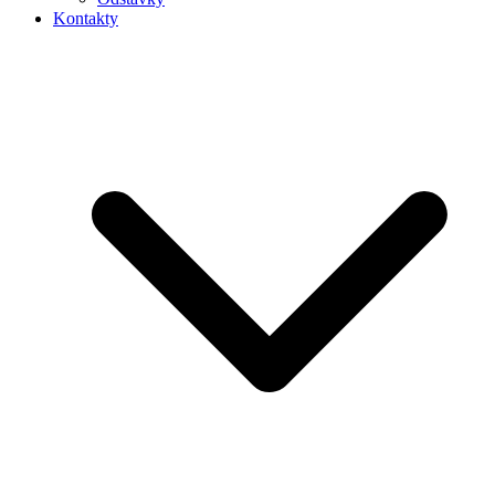
Kontakty