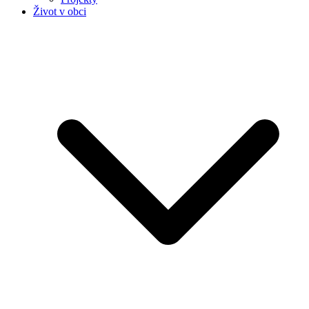
Život v obci