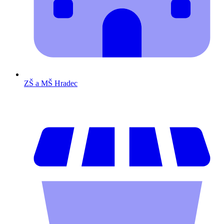
ZŠ a MŠ Hradec