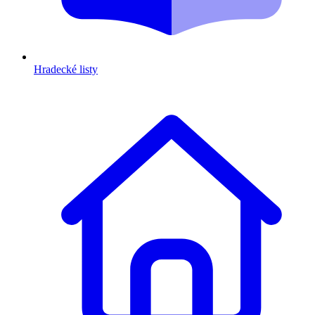
Hradecké listy