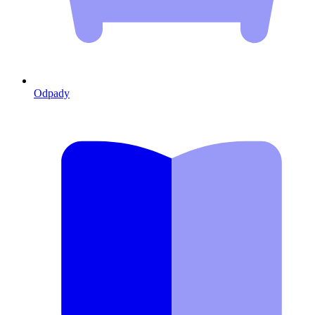
Odpady