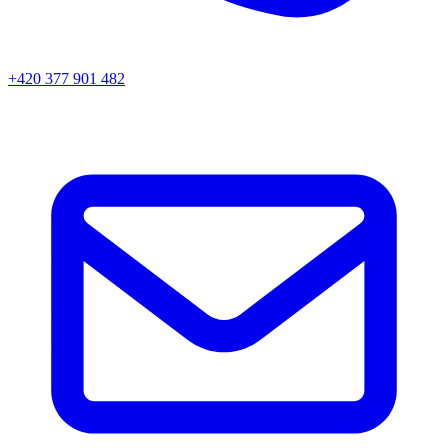
+420 377 901 482