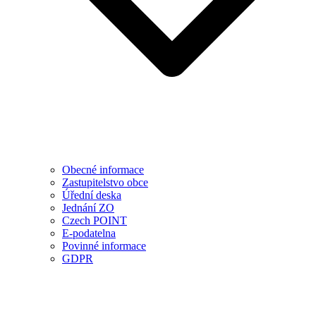
Obecné informace
Zastupitelstvo obce
Úřední deska
Jednání ZO
Czech POINT
E-podatelna
Povinné informace
GDPR