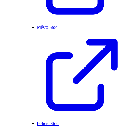
Město Stod
Policie Stod