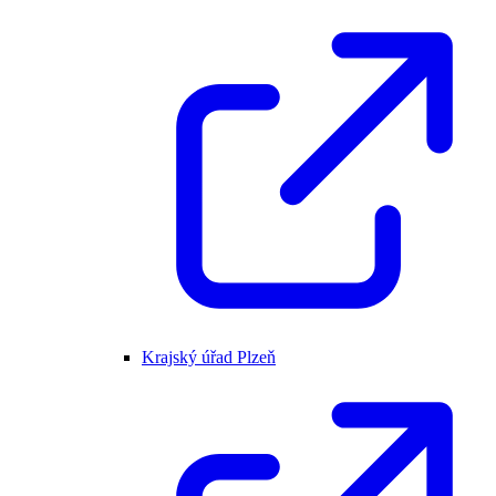
Krajský úřad Plzeň