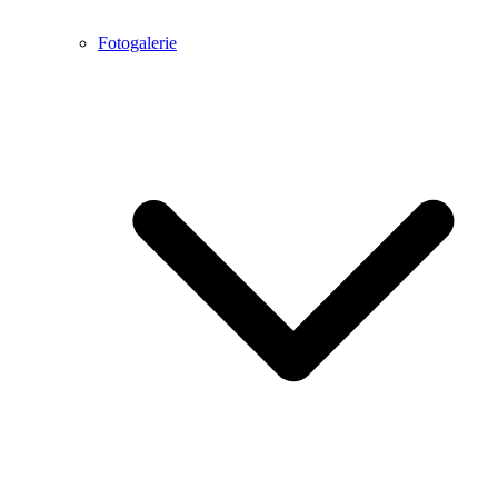
Fotogalerie