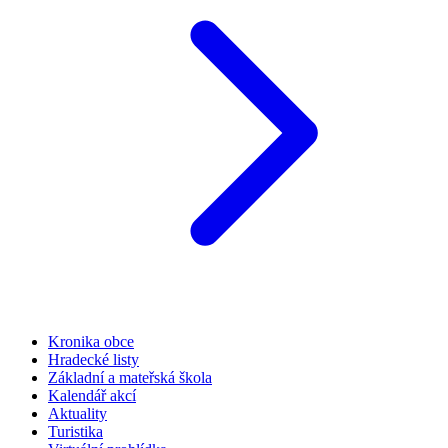
Kronika obce
Hradecké listy
Základní a mateřská škola
Kalendář akcí
Aktuality
Turistika