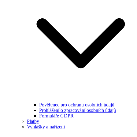
Pověřenec pro ochranu osobních údajů
Prohlášení o zpracování osobních údajů
Formuláře GDPR
Platby
Vyhlášky a nařízení