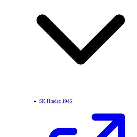
SK Hradec 1946