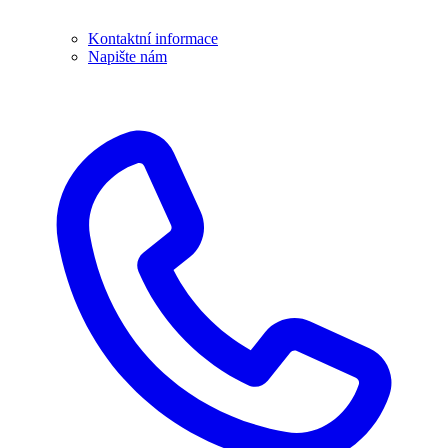
Kontaktní informace
Napište nám