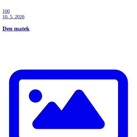
100
10. 5. 2026
Den matek