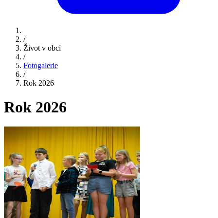
/
Život v obci
/
Fotogalerie
/
Rok 2026
Rok 2026