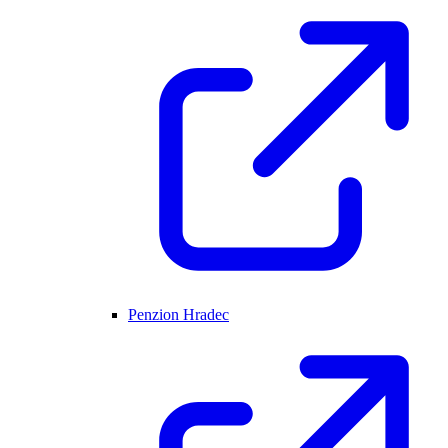
Penzion Hradec