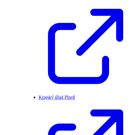
Krajský úřad Plzeň