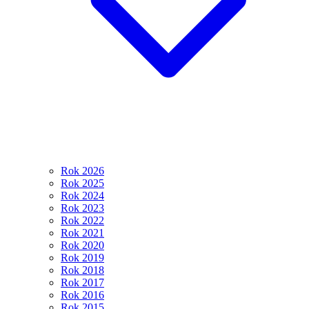
Rok 2026
Rok 2025
Rok 2024
Rok 2023
Rok 2022
Rok 2021
Rok 2020
Rok 2019
Rok 2018
Rok 2017
Rok 2016
Rok 2015