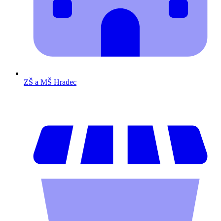
ZŠ a MŠ Hradec