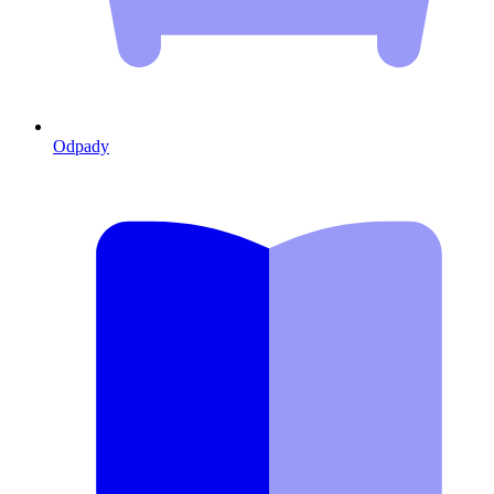
Odpady