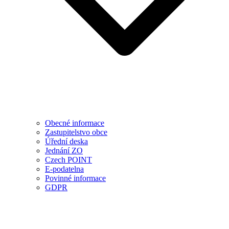
Obecné informace
Zastupitelstvo obce
Úřední deska
Jednání ZO
Czech POINT
E-podatelna
Povinné informace
GDPR