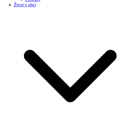
Život v obci