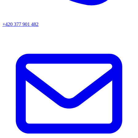
+420 377 901 482