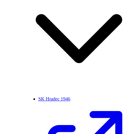
SK Hradec 1946