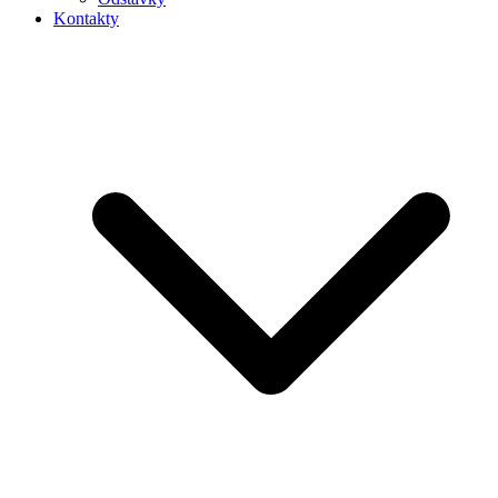
Kontakty