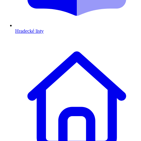
Hradecké listy