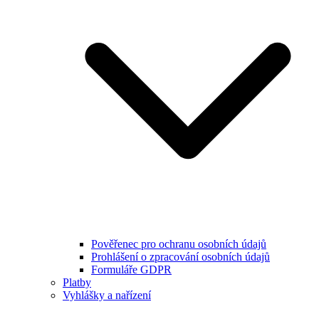
Pověřenec pro ochranu osobních údajů
Prohlášení o zpracování osobních údajů
Formuláře GDPR
Platby
Vyhlášky a nařízení