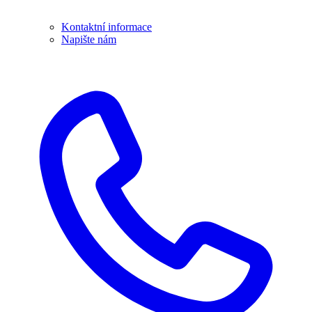
Kontaktní informace
Napište nám