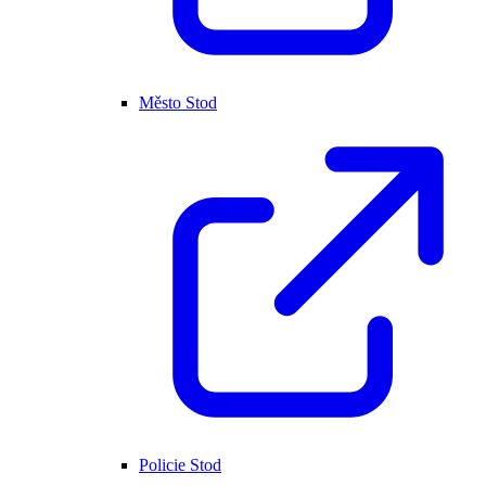
Město Stod
Policie Stod