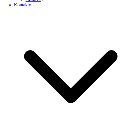
Kontakty