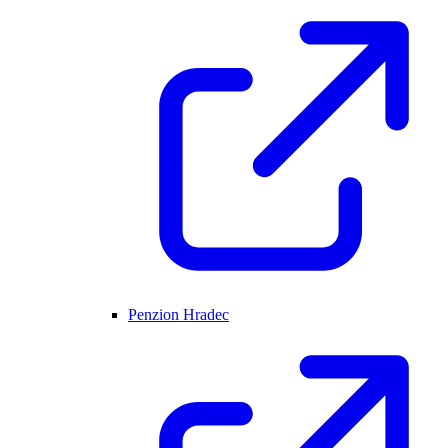
Penzion Hradec