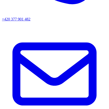
+420 377 901 482