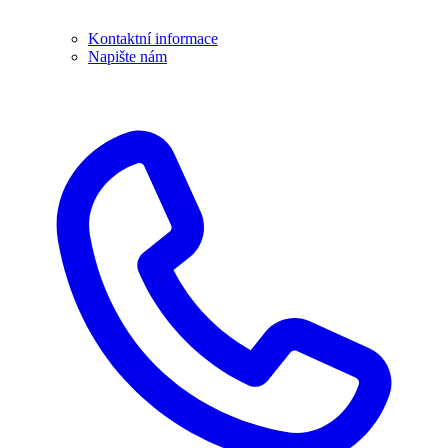
Kontaktní informace
Napište nám