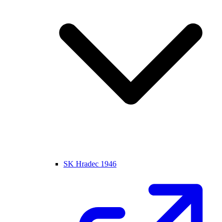
SK Hradec 1946