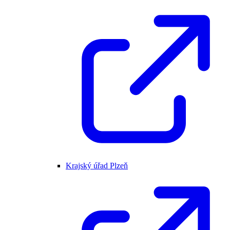
Krajský úřad Plzeň