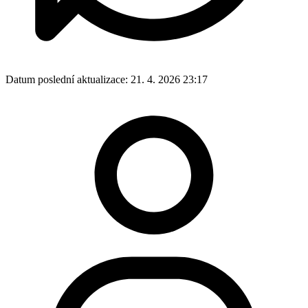
Datum poslední aktualizace:
21. 4. 2026 23:17