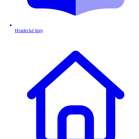
Hradecké listy