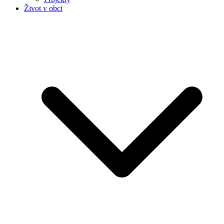
Život v obci