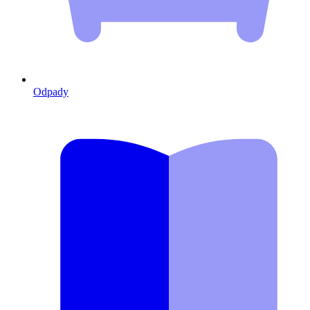
Odpady