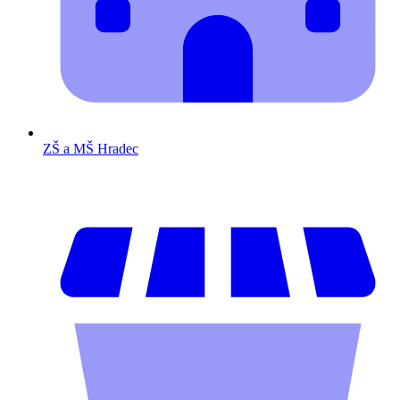
ZŠ a MŠ Hradec