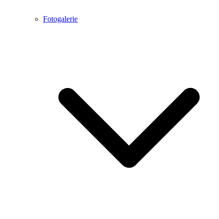
Fotogalerie