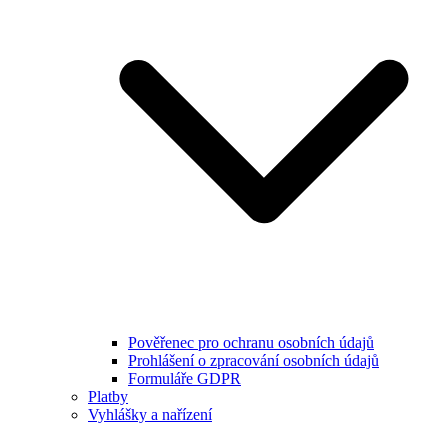
Pověřenec pro ochranu osobních údajů
Prohlášení o zpracování osobních údajů
Formuláře GDPR
Platby
Vyhlášky a nařízení