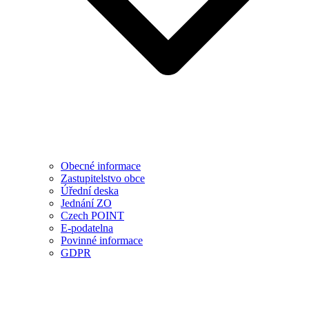
Obecné informace
Zastupitelstvo obce
Úřední deska
Jednání ZO
Czech POINT
E-podatelna
Povinné informace
GDPR