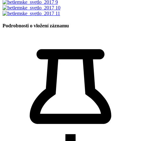
Podrobnosti o vložení záznamu