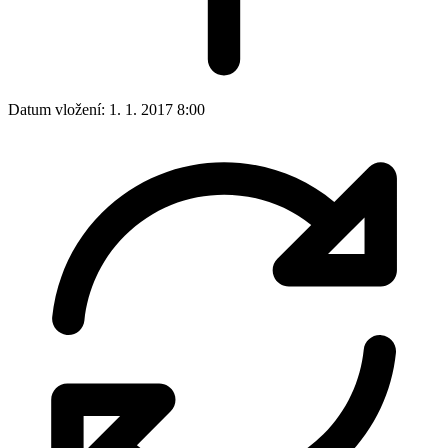
Datum vložení:
1. 1. 2017 8:00