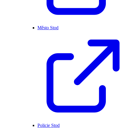
Město Stod
Policie Stod