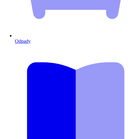
Odpady