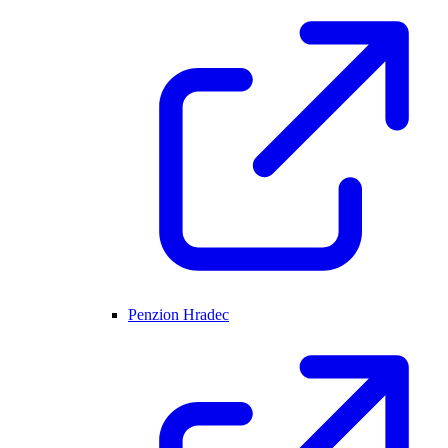
Penzion Hradec