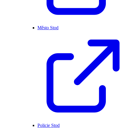
Město Stod
Policie Stod