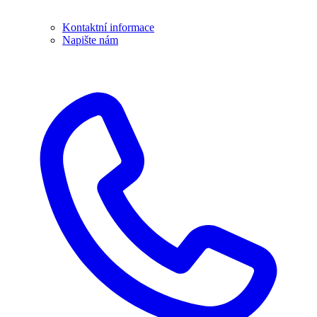
Kontaktní informace
Napište nám