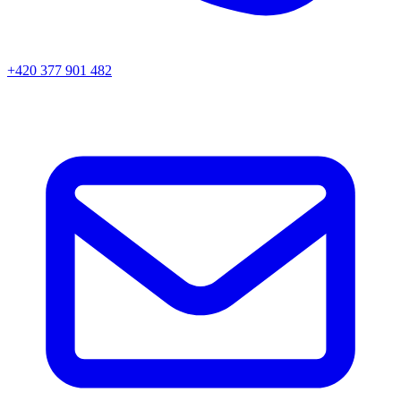
+420 377 901 482