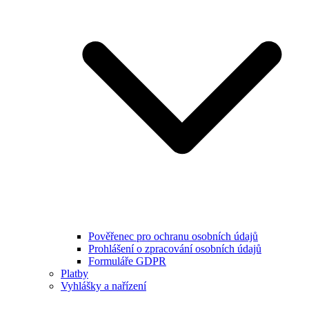
Pověřenec pro ochranu osobních údajů
Prohlášení o zpracování osobních údajů
Formuláře GDPR
Platby
Vyhlášky a nařízení