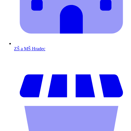
ZŠ a MŠ Hradec