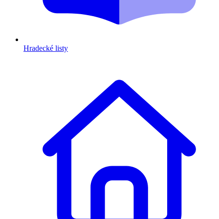
Hradecké listy