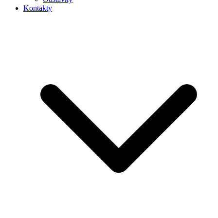
Kontakty