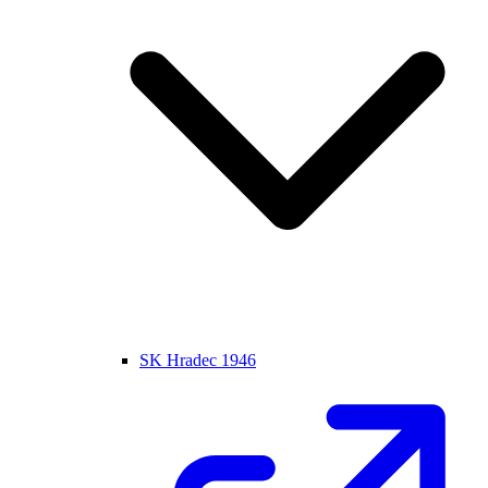
SK Hradec 1946