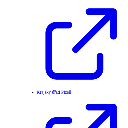
Krajský úřad Plzeň