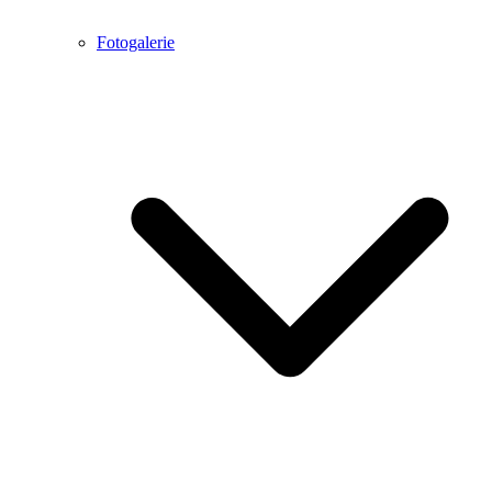
Fotogalerie