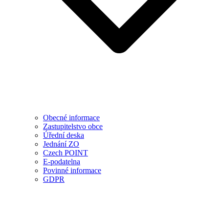
Obecné informace
Zastupitelstvo obce
Úřední deska
Jednání ZO
Czech POINT
E-podatelna
Povinné informace
GDPR