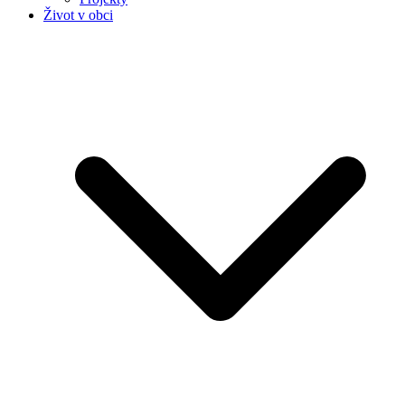
Život v obci